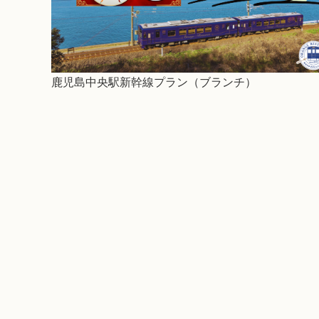
鹿児島中央駅新幹線プラン（ブランチ）