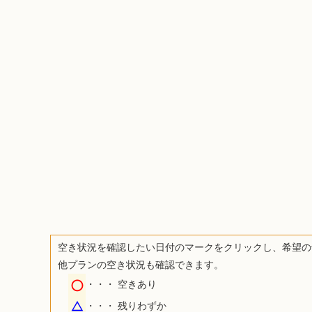
空き状況を確認したい日付のマークをクリックし、希望の
他プランの空き状況も確認できます。
・・・
空きあり
・・・
残りわずか