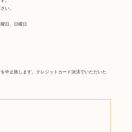
ます。
ださい。
土曜日、日曜日
行を中止致します。クレジットカード決済でいただいた