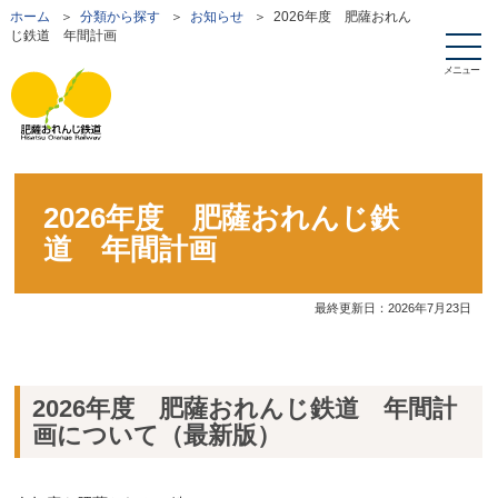
ホーム
＞
分類から探す
＞
お知らせ
＞ 2026年度 肥薩おれん
じ鉄道 年間計画
メニュー
2026年度 肥薩おれんじ鉄
道 年間計画
最終更新日：
2026年7月23日
2026年度 肥薩おれんじ鉄道 年間計
画について（最新版）