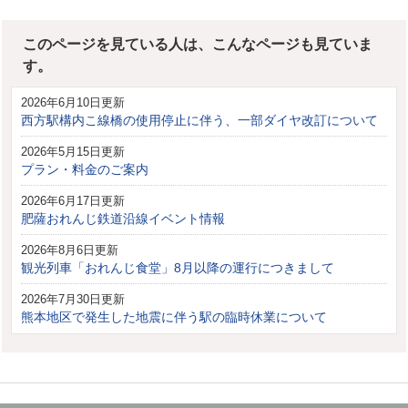
このページを見ている人は、こんなページも見ていま
す。
2026年6月10日更新
西方駅構内こ線橋の使用停止に伴う、一部ダイヤ改訂について
2026年5月15日更新
プラン・料金のご案内
2026年6月17日更新
肥薩おれんじ鉄道沿線イベント情報
2026年8月6日更新
観光列車「おれんじ食堂」8月以降の運行につきまして
2026年7月30日更新
熊本地区で発生した地震に伴う駅の臨時休業について