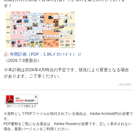
す！
年間計画（PDF：1.86メガバイト）
（2026.7.9更新分）
※本計画は2026年4月時点の予定です。状況により変更となる場合
があります。ご了承ください。
（ID:1160）
別ウィンドウで開きます
※資料としてPDFファイルが添付されている場合は、Adobe Acrobat(R)が必要で
す。
PDF書類をご覧になる場合は、Adobe Readerが必要です。正しく表示されない
場合、最新バージョンをご利用ください。