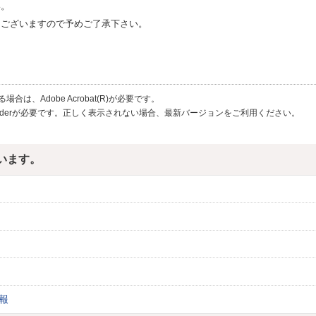
い。
もございますので
予めご了承下さい。
は、Adobe Acrobat(R)が必要です。
Readerが必要です。正しく表示されない場合、最新バージョンをご利用ください。
います。
報