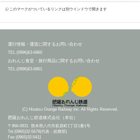
このマークがついているリンクは別ウインドウで開きます
運行情報・運賃に関するお問い合わせ
TEL:(0996)63-6860
おれんじ食堂・旅行商品に関するお問い合わせ
TEL:(0996)63-6861
(C) Hisatsu Orange Railway inc. All Rights Reserved.
肥薩おれんじ鉄道株式会社（本社）
〒866-0831 熊本県八代市萩原町1丁目1番1号
Tel:(0965)32-5678(代表：総務部)
Fax:(0965)32-5411