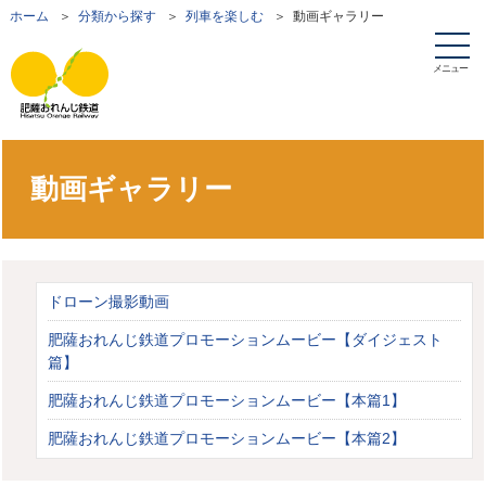
ホーム
＞
分類から探す
＞
列車を楽しむ
＞ 動画ギャラリー
メニュー
動画ギャラリー
ドローン撮影動画
肥薩おれんじ鉄道プロモーションムービー【ダイジェスト
篇】
肥薩おれんじ鉄道プロモーションムービー【本篇1】
肥薩おれんじ鉄道プロモーションムービー【本篇2】