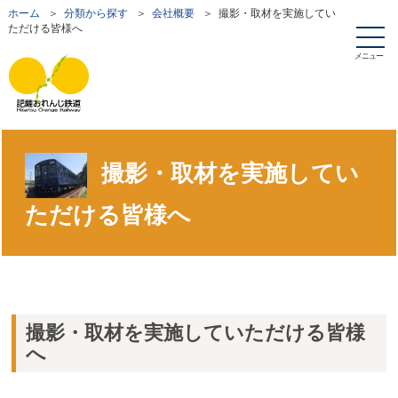
ホーム
＞
分類から探す
＞
会社概要
＞ 撮影・取材を実施してい
ただける皆様へ
メニュー
撮影・取材を実施してい
ただける皆様へ
撮影・取材を実施していただける皆様
へ