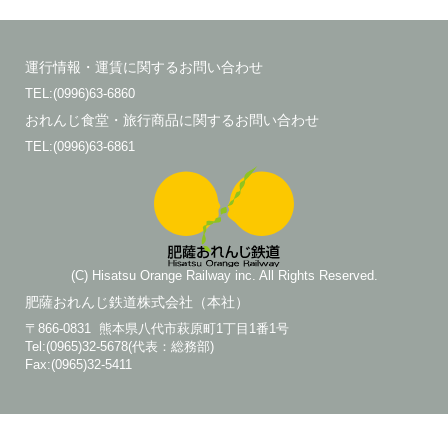
運行情報・運賃に関するお問い合わせ
TEL:(0996)63-6860
おれんじ食堂・旅行商品に関するお問い合わせ
TEL:(0996)63-6861
(C) Hisatsu Orange Railway inc. All Rights Reserved.
肥薩おれんじ鉄道株式会社（本社）
〒866-0831 熊本県八代市萩原町1丁目1番1号
Tel:(0965)32-5678(代表：総務部)
Fax:(0965)32-5411