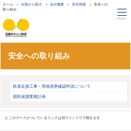
ホーム
＞
分類から探す
＞
会社概要
＞
安全情報
＞ 安全への
取り組み
メニュー
安全への取り組み
鉄道近接工事・用地境界確認申請について
国民保護業務計画
このマークがついているリンクは別ウインドウで開きます