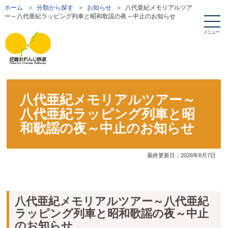
ホーム
＞
分類から探す
＞
お知らせ
＞ 八代亜紀メモリアルツア
ー～八代亜紀ラッピング列車と昭和歌謡の夜～中止のお知らせ
メニュー
八代亜紀メモリアルツアー～
八代亜紀ラッピング列車と昭
和歌謡の夜～中止のお知らせ
最終更新日：
2026年8月7日
八代亜紀メモリアルツアー～八代亜紀
ラッピング列車と昭和歌謡の夜～中止
のお知らせ