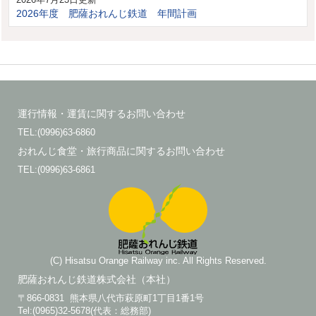
2026年度 肥薩おれんじ鉄道 年間計画
運行情報・運賃に関するお問い合わせ
TEL:(0996)63-6860
おれんじ食堂・旅行商品に関するお問い合わせ
TEL:(0996)63-6861
(C) Hisatsu Orange Railway inc. All Rights Reserved.
肥薩おれんじ鉄道株式会社（本社）
〒866-0831 熊本県八代市萩原町1丁目1番1号
Tel:(0965)32-5678(代表：総務部)