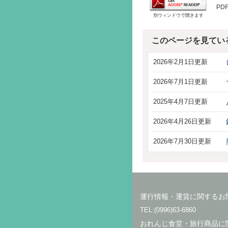
PD
別ウィンドウで開きます
このページを見てい
2026年2月1日更新
2026年7月1日更新
2025年4月7日更新
2026年4月26日更新
2026年7月30日更新
運行情報・運賃に関するお
TEL:(0996)63-6860
おれんじ食堂・旅行商品に