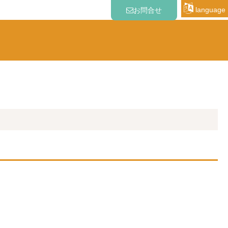
language
お問合せ