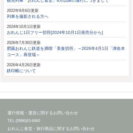
観光列車「おれんじ食堂」8月以降の運行につきまして
2022年9月6日更新
列車を撮影される方へ
2024年10月1日更新
おれんじ1日フリー切符[2024年10月1日発売分から]
2026年7月30日更新
肥薩おれんじ鉄道を満喫「美食切符」～2026年4月1日「津奈木
コース」再登場～
2026年4月26日更新
鉄印帳について
運行情報・運賃に関するお問い合わせ
TEL:(0996)63-6860
おれんじ食堂・旅行商品に関するお問い合わせ