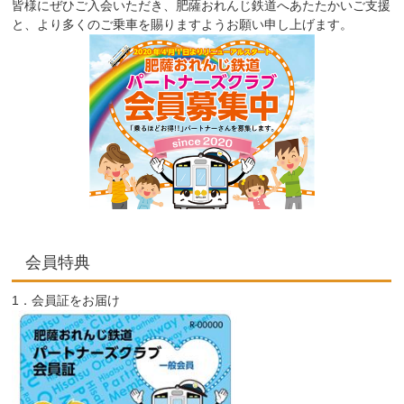
皆様にぜひご入会いただき、肥薩おれんじ鉄道へあたたかいご支援
と、より多くのご乗車を賜りますようお願い申し上げます。
会員特典
1．会員証をお届け