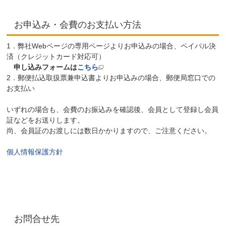
お申込み・会費のお支払い方法
1．弊社Webページの専用ページよりお申込みの場合、ペイパル決
済（クレジットカード対応可）
申し込みフォームは
こちら
2．郵便払込取扱票兼申込書よりお申込みの場合、郵便局窓口での
お支払い
いずれの場合も、会費のお振込みを確認後、会員として登録し会員
証などをお送りします。
尚、会員証のお渡しには数日かかりますので、ご注意ください。
個人情報保護方針
お問合せ先