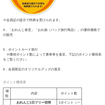
※会員証の提示で特典を受けられます。
4．「おれんじ食堂」「おれ旅（パック旅行商品）」の優待価格で
の販売
5．ポイントカード発行
※獲得ポイント数によって乗車券を進呈。下記のポイント獲得表
をご覧ください。
6．会員限定のオリジナルグッズの進呈
ポイント獲得表
種
内容
ポイント数
類
おれんじ1日フリー切符
1ポイント（一