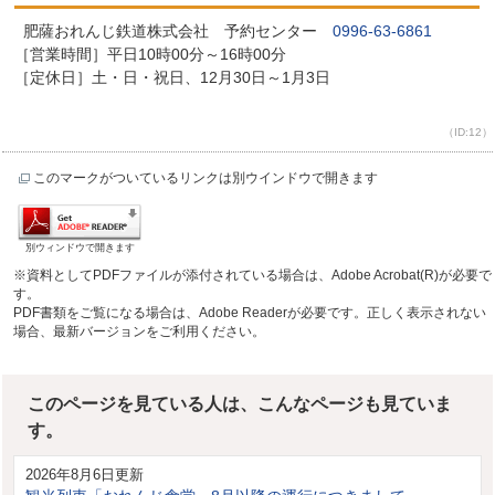
肥薩おれんじ鉄道株式会社 予約センター
0996-63-6861
［営業時間］平日10時00分～16時00分
［定休日］土・日・祝日、12月30日～1月3日
（ID:12）
このマークがついているリンクは別ウインドウで開きます
別ウィンドウで開きます
※資料としてPDFファイルが添付されている場合は、Adobe Acrobat(R)が必要で
す。
PDF書類をご覧になる場合は、Adobe Readerが必要です。正しく表示されない
場合、最新バージョンをご利用ください。
このページを見ている人は、こんなページも見ていま
す。
2026年8月6日更新