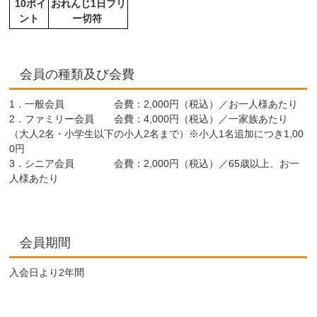
10ポイ
おれんじ1日フリ
ント
ー切符
会員の種類及び会費
1．一般会員 会費：2,000円（税込）／お一人様あたり
2．ファミリー会員 会費：4,000円（税込）／一家族あたり
（大人2名・小学生以下の小人2名まで）※小人1名追加につき1,00
0円
3．シニア会員 会費：2,000円（税込）／65歳以上、お一
人様あたり
会員期間
入会日より2年間