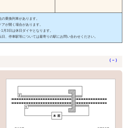
先の乗換列車があります。
ドアが開く場合があります。
日～1月3日は休日ダイヤとなります。
転日、停車駅等については最寄りの駅にお問い合わせください。
（－）