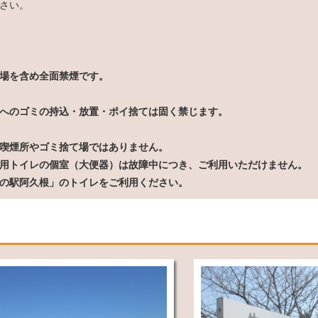
さい。
場を含め全面禁煙です。
へのゴミの持込・放置・ポイ捨ては固く禁じます。
喫煙所やゴミ捨て場ではありません。
用トイレの個室（大便器）は故障中につき、ご利用いただけません。
の駅阿久根」のトイレをご利用ください。