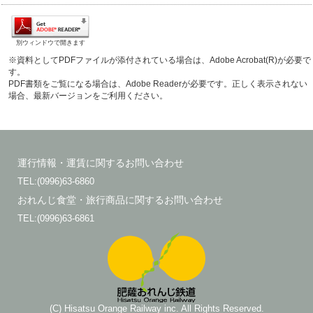
別ウィンドウで開きます
※資料としてPDFファイルが添付されている場合は、Adobe Acrobat(R)が必要で
す。
PDF書類をご覧になる場合は、Adobe Readerが必要です。正しく表示されない
場合、最新バージョンをご利用ください。
運行情報・運賃に関するお問い合わせ
TEL:(0996)63-6860
おれんじ食堂・旅行商品に関するお問い合わせ
TEL:(0996)63-6861
(C) Hisatsu Orange Railway inc. All Rights Reserved.