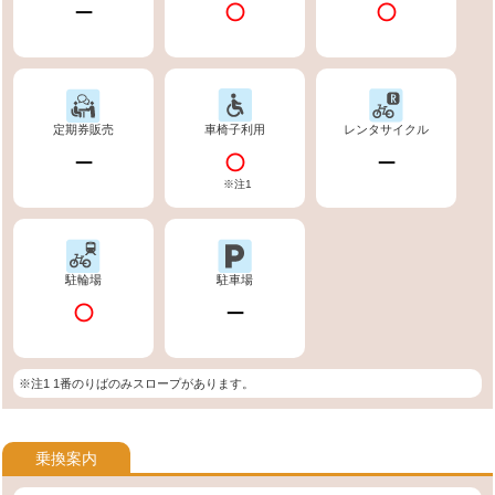
定期券販売
車椅子利用
レンタサイクル
※注1
駐輪場
駐車場
※注1 1番のりばのみスロープがあります。
乗換案内