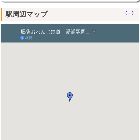
駅周辺マップ
（－）