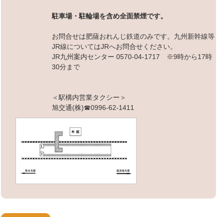
駐車場・駐輪場を含め全面禁煙です。
お問合せは肥薩おれんじ鉄道のみです。九州新幹線等
JR線についてはJRへお問合せください。
JR九州案内センター 0570-04-1717 ※9時から17時
30分まで
＜駅構内営業タクシー＞
旭交通(株)☎0996-62-1411