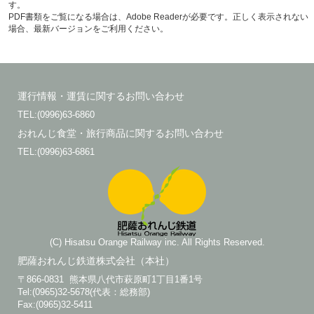
す。
PDF書類をご覧になる場合は、Adobe Readerが必要です。正しく表示されない
場合、最新バージョンをご利用ください。
運行情報・運賃に関するお問い合わせ
TEL:(0996)63-6860
おれんじ食堂・旅行商品に関するお問い合わせ
TEL:(0996)63-6861
(C) Hisatsu Orange Railway inc. All Rights Reserved.
肥薩おれんじ鉄道株式会社（本社）
〒866-0831 熊本県八代市萩原町1丁目1番1号
Tel:(0965)32-5678(代表：総務部)
Fax:(0965)32-5411