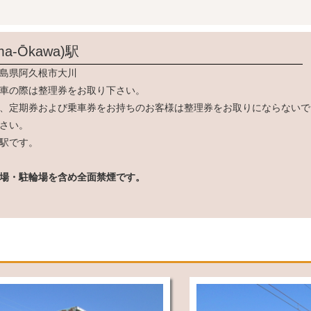
a-Ōkawa)
駅
島県阿久根市大川
車の際は整理券をお取り下さい。
、定期券および乗車券をお持ちのお客様は整理券をお取りにならないで
さい。
駅です。
場・駐輪場を含め全面禁煙です。