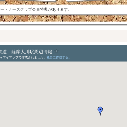
ートナーズクラブ会員特典があります。