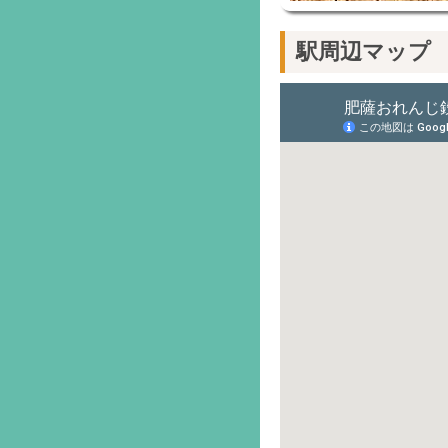
駅周辺マップ